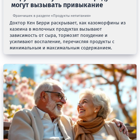
могут вызывать привыкание
Франчишек в разделе «Продукты непитания»
Доктор Кен Берри раскрывает, как казоморфины из
казеина в молочных продуктах вызывают
зависимость от сыра, тормозят похудение и
усиливают воспаление, перечисляя продукты с
минимальным и максимальным содержанием.