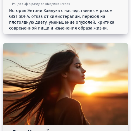
Рандольф в разделе «Медицинское»
История Энтони Хайдука с наследственным раком
GIST SDHA: отказ от химиотерапии, переход на
плотоядную диету, уменьшение опухолей, критика
современной пищи и изменения образа жизни.