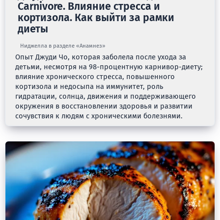
Carnivore. Влияние стресса и
кортизола. Как выйти за рамки
диеты
Ниджелла в разделе «Анамнез»
Опыт Джуди Чо, которая заболела после ухода за
детьми, несмотря на 98-процентную карнивор-диету;
влияние хронического стресса, повышенного
кортизола и недосыпа на иммунитет, роль
гидратации, солнца, движения и поддерживающего
окружения в восстановлении здоровья и развитии
сочувствия к людям с хроническими болезнями.