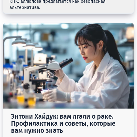
KHK; аллюлоза предлагается как безопасная
альтернатива.
Энтони Хайдук: вам лгали о раке.
Профилактика и советы, которые
вам нужно знать