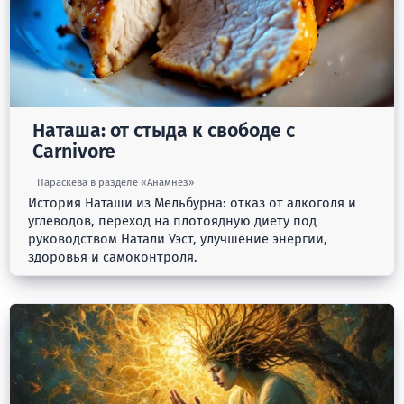
Наташа: от стыда к свободе с
Carnivore
Параскева в разделе «Анамнез»
История Наташи из Мельбурна: отказ от алкоголя и
углеводов, переход на плотоядную диету под
руководством Натали Уэст, улучшение энергии,
здоровья и самоконтроля.