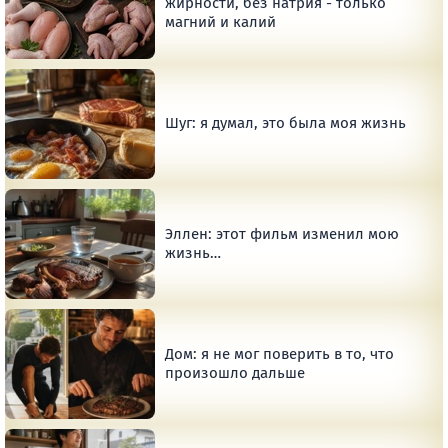
жирности, без натрия - только
магний и калий
Шуг: я думал, это была моя жизнь
Эллен: этот фильм изменил мою
жизнь…
Дом: я не мог поверить в то, что
произошло дальше