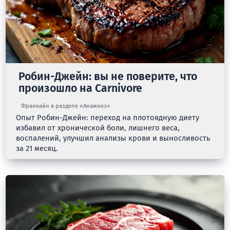
Робин-Джейн: вы не поверите, что
произошло на Carnivore
Франкайн в разделе «Анамнез»
Опыт Робин-Джейн: переход на плотоядную диету
избавил от хронической боли, лишнего веса,
воспалений, улучшил анализы крови и выносливость
за 21 месяц.