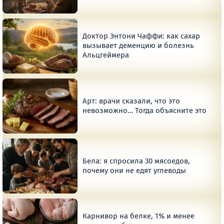
Доктор Энтони Чаффи: как сахар
вызывает деменцию и болезнь
Альцгеймера
Арт: врачи сказали, что это
невозможно… Тогда объясните это
Бела: я спросила 30 мясоедов,
почему они не едят углеводы
Карнивор на белке, 1% и менее