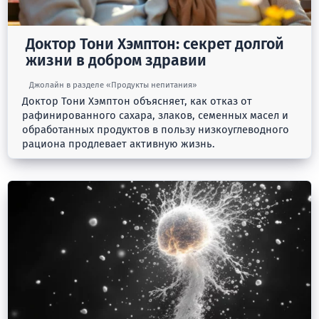
Доктор Тони Хэмптон: секрет долгой
жизни в добром здравии
Джолайн в разделе «Продукты непитания»
Доктор Тони Хэмптон объясняет, как отказ от
рафинированного сахара, злаков, семенных масел и
обработанных продуктов в пользу низкоуглеводного
рациона продлевает активную жизнь.